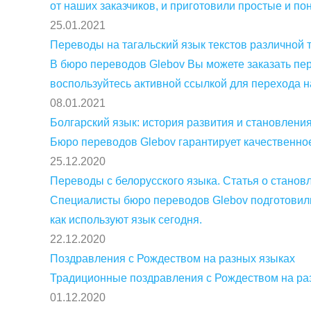
от наших заказчиков, и приготовили простые и по
25.01.2021
Переводы на тагальский язык текстов различной 
В бюро переводов Glebov Вы можете заказать пере
воспользуйтесь активной ссылкой для перехода н
08.01.2021
Болгарский язык: история развития и становлени
Бюро переводов Glebov гарантирует качественно
25.12.2020
Переводы с белорусского языка. Статья о станов
Специалисты бюро переводов Glebov подготовили 
как используют язык сегодня.
22.12.2020
Поздравления с Рождеством на разных языках
Традиционные поздравления с Рождеством на ра
01.12.2020