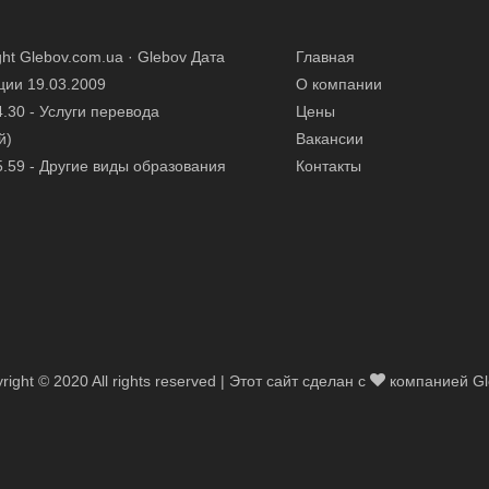
ght Glebov.com.ua ·
Glebov
Дата
Главная
ции 19.03.2009
О компании
.30 - Услуги перевода
Цены
й)
Вакансии
.59 - Другие виды образования
Контакты
right © 2020 All rights reserved | Этот сайт сделан с
компанией Gl