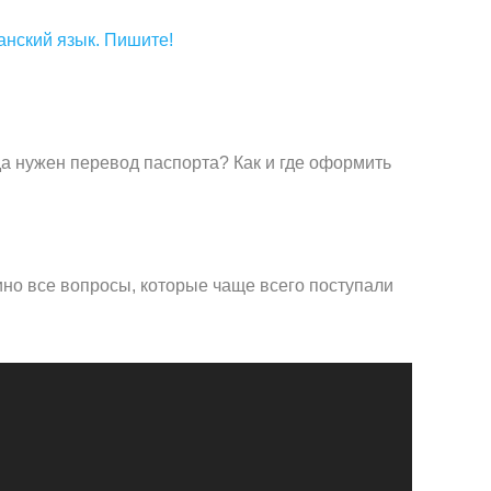
анский язык. Пишите!
а нужен перевод паспорта? Как и где оформить
но все вопросы, которые чаще всего поступали