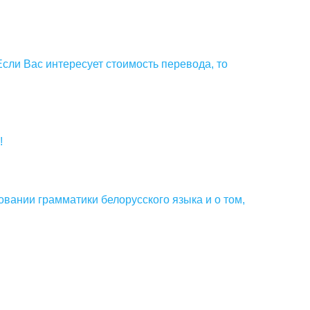
Если Вас интересует стоимость перевода, то
!
вании грамматики белорусского языка и о том,