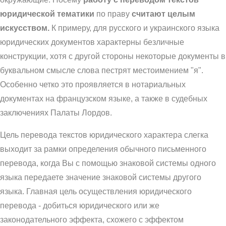
юридической тематики
по праву
считают целым
искусством.
К примеру, для русского и украинского языка
юридических документов характерны безличные
конструкции, хотя с другой стороны некоторые документы в
буквальном смысле слова пестрят местоимением "я".
Особенно четко это проявляется в нотариальных
документах на французском языке, а также в судебных
заключениях Палаты Лордов.
Цель перевода текстов юридического характера слегка
выходит за рамки определения обычного письменного
перевода, когда Вы с помощью знаковой системы одного
языка передаете значение знаковой системы другого
языка. Главная цель осуществления юридического
перевода - добиться юридического или же
законодательного эффекта, схожего с эффектом