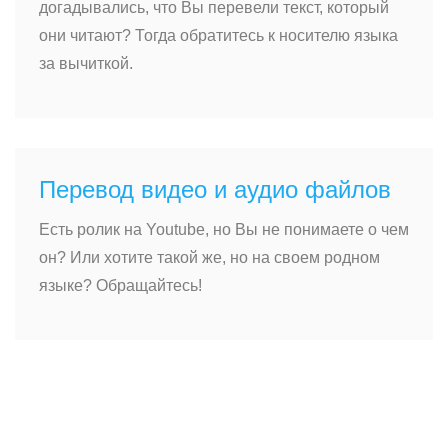
догадывались, что Вы перевели текст, который
они читают? Тогда обратитесь к носителю языка
за вычиткой.
Перевод видео и аудио файлов
Есть ролик на Youtube, но Вы не понимаете о чем
он? Или хотите такой же, но на своем родном
языке? Обращайтесь!