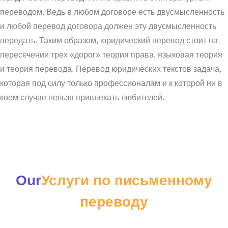
переводом. Ведь в любом договоре есть двусмысленность
и любой перевод договора должен эту двусмысленность
передать. Таким образом, юридический перевод стоит на
пересечении трех «дорог» теория права, языковая теория
и теория перевода. Перевод юридических текстов задача,
которая под силу только профессионалам и к которой ни в
коем случае нельзя привлекать любителей.
Our
Услуги по письменному
переводу