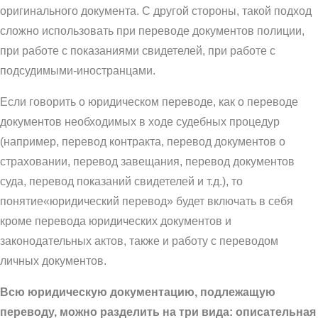
оригинального документа. С другой стороны, такой подход
сложно использовать при переводе документов полиции,
при работе с показаниями свидетелей, при работе с
подсудимыми-иностранцами.
Если говорить о юридическом переводе, как о переводе
документов необходимых в ходе судебных процедур
(например, перевод контракта, перевод документов о
страховании, перевод завещания, перевод документов
суда, перевод показаний свидетелей и т.д.), то
понятие«юридический перевод» будет включать в себя
кроме перевода юридических документов и
законодательных актов, также и работу с переводом
личных документов.
Всю юридическую документацию, подлежащую
переводу, можно разделить на три вида: описательная