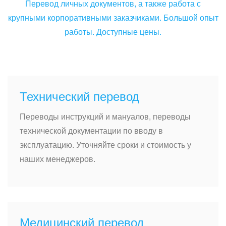
Перевод личных документов, а также работа с
крупными корпоративными заказчиками. Большой опыт
работы. Доступные цены.
Технический перевод
Переводы инструкций и мануалов, переводы
технической документации по вводу в
эксплуатацию. Уточняйте сроки и стоимость у
наших менеджеров.
Медицинский перевод