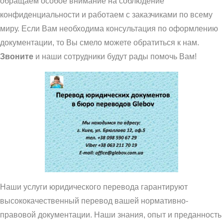
обращаем особое внимание на соблюдение
конфиденциальности и работаем с заказчиками по всему
миру. Если Вам необходима консультация по оформлению
документации, то Вы смело можете обратиться к нам.
Звоните
и наши сотрудники будут рады помочь Вам!
Наши услуги юридического перевода гарантируют
высококачественный перевод вашей нормативно-
правовой документации. Наши знания, опыт и преданность