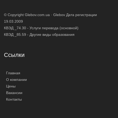
© Copyright Glebov.com.ua ·
Glebov
Дата регистрации
19.03.2009
КВЭД _74.30 - Услуги перевода (основной)
КВЭД _85.59 - Другие виды образования
Ссылки
Главная
О компании
Цены
Вакансии
Контакты