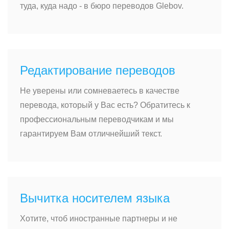
туда, куда надо - в бюро переводов Glebov.
Редактирование переводов
Не уверены или сомневаетесь в качестве
перевода, который у Вас есть? Обратитесь к
профессиональным переводчикам и мы
гарантируем Вам отличнейший текст.
Вычитка носителем языка
Хотите, чтоб иностранные партнеры и не