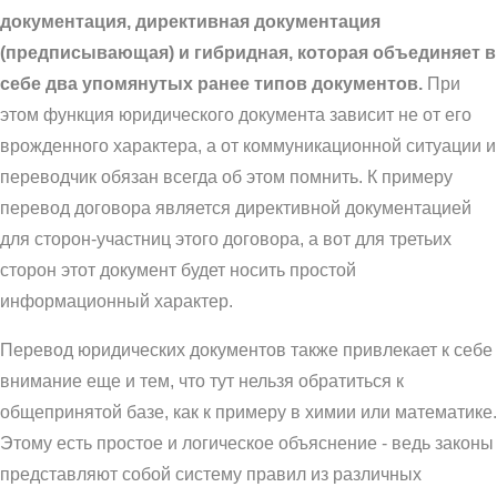
документация, директивная документация
(предписывающая) и гибридная, которая объединяет в
себе два упомянутых ранее типов документов.
При
этом функция юридического документа зависит не от его
врожденного характера, а от коммуникационной ситуации и
переводчик обязан всегда об этом помнить. К примеру
перевод договора является директивной документацией
для сторон-участниц этого договора, а вот для третьих
сторон этот документ будет носить простой
информационный характер.
Перевод юридических документов также привлекает к себе
внимание еще и тем, что тут нельзя обратиться к
общепринятой базе, как к примеру в химии или математике.
Этому есть простое и логическое объяснение - ведь законы
представляют собой систему правил из различных