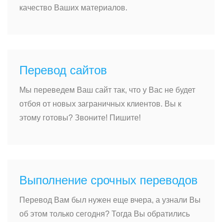
качество Ваших материалов.
Перевод сайтов
Мы переведем Ваш сайт так, что у Вас не будет
отбоя от новых заграничных клиентов. Вы к
этому готовы? Звоните! Пишите!
Выполнение срочных переводов
Перевод Вам был нужен еще вчера, а узнали Вы
об этом только сегодня? Тогда Вы обратились