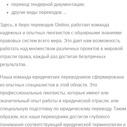
перевод тендерной документации;
другие виды переводов ...
Здесь, в бюро переводов Glebov, работает команда
надежных и опытных лингвистов с обширными знаниями
правовых систем всего мира. Это дает нам возможность
работать над множеством различных проектов в мировой
отрасли права, каждый раз достигая безупречных
результатов.
Наша команда юридических переводчиков сформирована
из опытных специалистов в этой области. Это
профессиональные лингвисты, которые имеют или
значительный опыт работы в юридической отрасли, или
специальную подготовку по юридическому переводу. Таким
образом, все наши переводчики достигли глубокого
понимания соответствующей юридической терминологии и