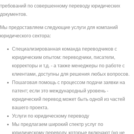
требований по совершенному переводу юридических
документов.
Мы предоставляем следующие услуги для компаний
юридического сектора:
Специализированная команда переводчиков с
юридическим опытом: переводчики, писатели,
корректоры и т.д. - а также менеджеры по работе с
клиентами, доступны для решения любых вопросов.
Пошаговая помощь с процессом подачи заявки на
патент; если это международный уровень -
юридический перевод может быть одной из частей
вашего проекта.
Услуги по юридическому переводу
Мы предлагаем широкий спектр услуг по
юридическому переводу, которые включают (но не