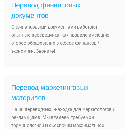
Перевод финансовых
документов
С финансовыми документами работают
опытные переводчики, как правило имеющие
второе образование в сфере финансов /
экономики. Звоните!
Перевод маркетинговых
материлов
Наши переводчики -находка для маркетологов и
рекламщиков. Мы владеем требуемой
терминологией и обеспечим максимальное