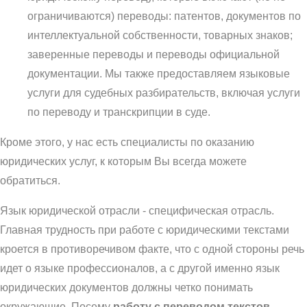
ограничиваются) переводы: патентов, документов по
интеллектуальной собственности, товарных знаков;
заверенные переводы и переводы официальной
документации. Мы также предоставляем языковые
услуги для судебных разбирательств, включая услуги
по переводу и транскрипции в суде.
Кроме этого, у нас есть специалисты по оказанию
юридических услуг, к которым Вы всегда можете
обратиться.
Язык юридической отрасли - специфическая отрасль.
Главная трудность при работе с юридическими текстами
кроется в противоречивом факте, что с одной стороны речь
идет о языке профессионалов, а с другой именно язык
юридических документов должны четко понимать
окружающие. Посему
работу с переводом текстов