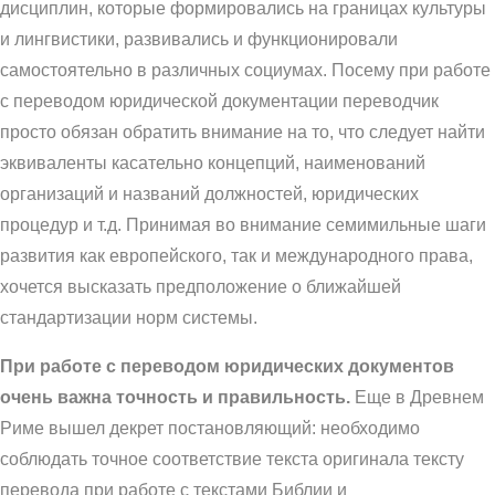
дисциплин, которые формировались на границах культуры
и лингвистики, развивались и функционировали
самостоятельно в различных социумах. Посему при работе
с переводом юридической документации переводчик
просто обязан обратить внимание на то, что следует найти
эквиваленты касательно концепций, наименований
организаций и названий должностей, юридических
процедур и т.д. Принимая во внимание семимильные шаги
развития как европейского, так и международного права,
хочется высказать предположение о ближайшей
стандартизации норм системы.
При работе с переводом юридических документов
очень важна точность и правильность.
Еще в Древнем
Риме вышел декрет постановляющий: необходимо
соблюдать точное соответствие текста оригинала тексту
перевода при работе с текстами Библии и