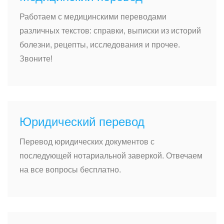
Работаем с медицинскими переводами
различных текстов: справки, выписки из историй
болезни, рецепты, исследования и прочее.
Звоните!
Юридический перевод
Перевод юридических документов с
последующей нотариальной заверкой. Отвечаем
на все вопросы бесплатно.