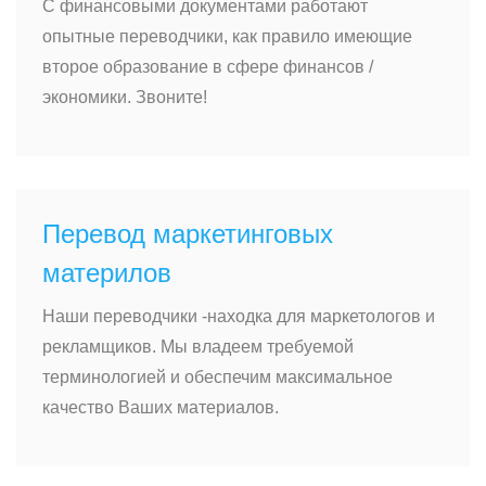
С финансовыми документами работают
опытные переводчики, как правило имеющие
второе образование в сфере финансов /
экономики. Звоните!
Перевод маркетинговых
материлов
Наши переводчики -находка для маркетологов и
рекламщиков. Мы владеем требуемой
терминологией и обеспечим максимальное
качество Ваших материалов.