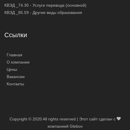
КВЭД _74.30 - Услуги перевода (основной)
КВЭД _85.59 - Другие виды образования
Ссылки
Главная
О компании
Цены
Вакансии
Контакты
Copyright © 2020 All rights reserved | Этот сайт сделан с
компанией Glebov