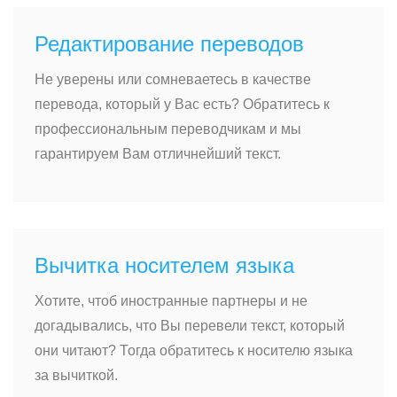
Редактирование переводов
Не уверены или сомневаетесь в качестве
перевода, который у Вас есть? Обратитесь к
профессиональным переводчикам и мы
гарантируем Вам отличнейший текст.
Вычитка носителем языка
Хотите, чтоб иностранные партнеры и не
догадывались, что Вы перевели текст, который
они читают? Тогда обратитесь к носителю языка
за вычиткой.