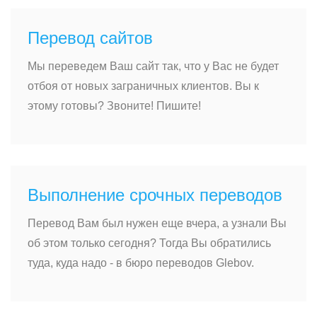
Перевод сайтов
Мы переведем Ваш сайт так, что у Вас не будет
отбоя от новых заграничных клиентов. Вы к
этому готовы? Звоните! Пишите!
Выполнение срочных переводов
Перевод Вам был нужен еще вчера, а узнали Вы
об этом только сегодня? Тогда Вы обратились
туда, куда надо - в бюро переводов Glebov.