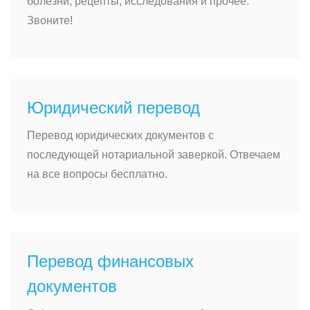
болезни, рецепты, исследования и прочее.
Звоните!
Юридический перевод
Перевод юридических документов с
последующей нотариальной заверкой. Отвечаем
на все вопросы бесплатно.
Перевод финансовых
документов