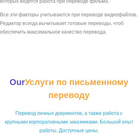
которых ведется работа при переводе фильма.
Все эти факторы учитываются при переводе видеофайлов.
Редактор всегда вычитывает готовые переводы, чтоб
обеспечить максимальное качество перевода.
Our
Услуги по письменному
переводу
Перевод личных документов, а также работа с
крупными корпоративными заказчиками. Большой опыт
работы. Доступные цены.