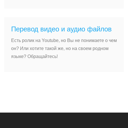
Перевод видео и аудио файлов
Есть ролик на Youtube, но Вы не понимаете о чем
он? Или хотите такой же, но на своем родном
языке? Обращайтесь!