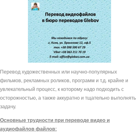
Перевод художественных или научно-популярных
фильмов, рекламных роликов, программ и т.д. крайне и
увлекательный процесс, к которому надо подходить с
осторожностью, а также аккуратно и тщательно выполнять
задачу.
Основные трудности при переводе видео и
аудиофайлов файлов: