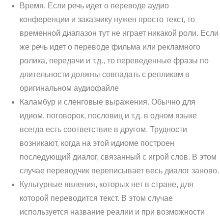
Время. Если речь идет о переводе аудио
конференции и заказчику нужен просто текст, то
временной диапазон тут не играет никакой роли. Если
же речь идет о переводе фильма или рекламного
ролика, передачи и т.д., то переведенные фразы по
длительности должны совпадать с репликам в
оригинальном аудиофайле
Каламбур и сленговые выражения. Обычно для
идиом, поговорок, пословиц и т.д. в одном языке
всегда есть соответствие в другом. Трудности
возникают, когда на этой идиоме построен
последующий диалог, связанный с игрой слов. В этом
случае переводчик переписывает весь диалог заново.
Культурные явления, которых нет в стране, для
которой переводится текст. В этом случае
используется название реалии и при возможности