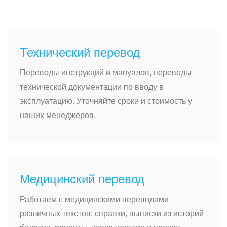
Технический перевод
Переводы инструкций и мануалов, переводы
технической документации по вводу в
эксплуатацию. Уточняйте сроки и стоимость у
наших менеджеров.
Медицинский перевод
Работаем с медицинскими переводами
различных текстов: справки, выписки из историй