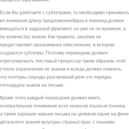
Если Вы работаете с субтитрами, то необходимо принимать
во внимание длину предложения/фраз и перевод должен
вмещаться в заданный фрагмент, но уже не по времени, а
по количеству знаков. Как правило, заказчик не
предоставляет программное обеспечение, в котором
создаются субтитры. Поэтому переводчик должен
отрегулировать текстовый процессор таким образом, чтоб
стояло ограничение по знакам и всегда должен помнить,
что полторы секунды разговорной речи это порядка
пятнадцати знаков на письме.
Кроме этого каждый переводчик должен иметь
основательное понимание всех нюансов языка-источника,
а также хорошие навыки письма на целевом языке на фоне
детального знания культуры страны/стран, с языками