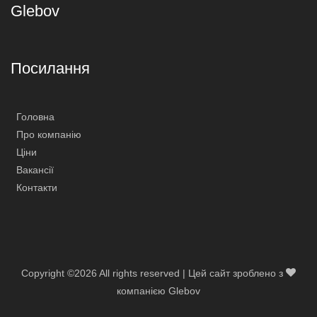
Glebov
Посилання
Головна
Про компанію
Ціни
Вакансії
Контакти
Copyright ©
2026 All rights reserved | Цей сайт зроблено з
компанією Glebov