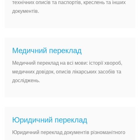
технічних описів та паспортів, креслень та інших
документів.
Медичний переклад
Медичний переклад на всі мови: історії хвороб,
медичних довідок, описів лікарських засобів та
досліджень.
Юридичний переклад
Юридичний переклад документів різноманітного