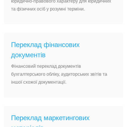
юридично-правового характеру для юридичних
та фізичних осіб у розумні терміни.
Переклад фінансових
документів
Фінансовий переклад документів
бухгалтерського обліку, аудиторських звітів та
іншої схожої документації.
Переклад маркетингових