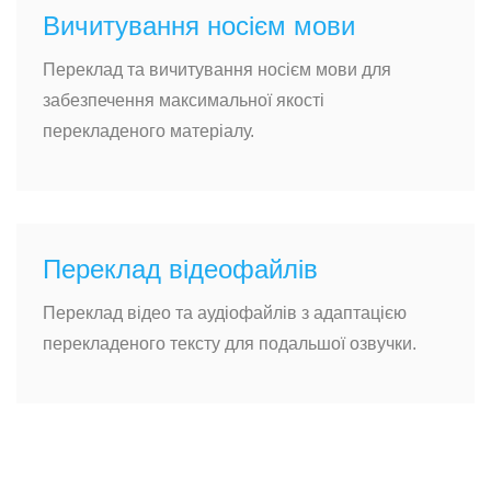
Вичитування носієм мови
Переклад та вичитування носієм мови для
забезпечення максимальної якості
перекладеного матеріалу.
Переклад відеофайлів
Переклад відео та аудіофайлів з адаптацією
перекладеного тексту для подальшої озвучки.