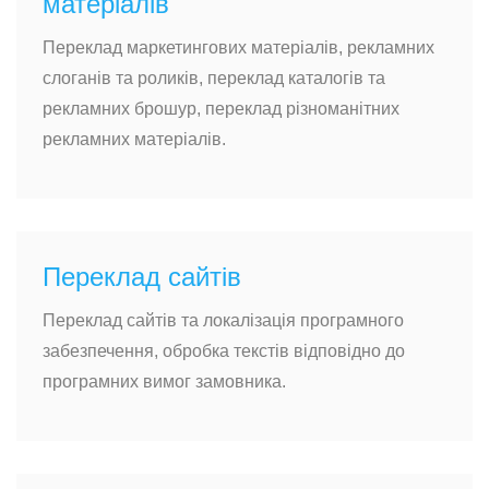
матеріалів
Переклад маркетингових матеріалів, рекламних
слоганів та роликів, переклад каталогів та
рекламних брошур, переклад різноманітних
рекламних матеріалів.
Переклад сайтів
Переклад сайтів та локалізація програмного
забезпечення, обробка текстів відповідно до
програмних вимог замовника.