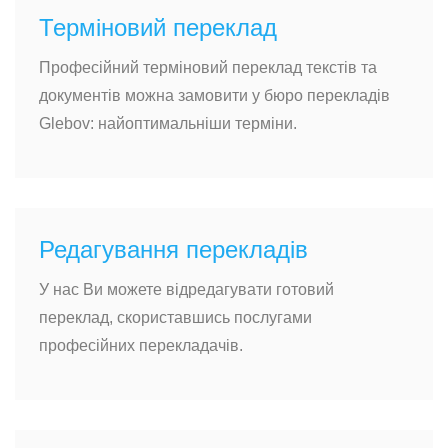
Терміновий переклад
Професійний терміновий переклад текстів та
документів можна замовити у бюро перекладів
Glebov: найоптимальніши терміни.
Редагування перекладів
У нас Ви можете відредагувати готовий
переклад, скориставшись послугами
професійних перекладачів.