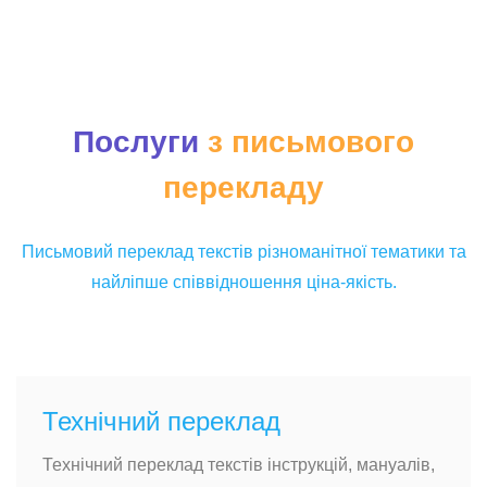
Послуги
з письмового
перекладу
Письмовий переклад текстів різноманітної тематики та
найліпше співвідношення ціна-якість.
Технічний переклад
Технічний переклад текстів інструкцій, мануалів,