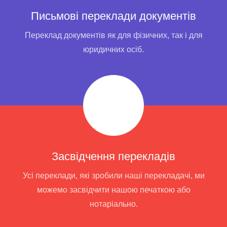
Письмові переклади документів
Переклад документів як для фізичних, так і для
юридичних осіб.
Засвідчення перекладів
Усі переклади, які зробили наші перекладачі, ми
можемо засвідчити нашою печаткою або
нотаріально.