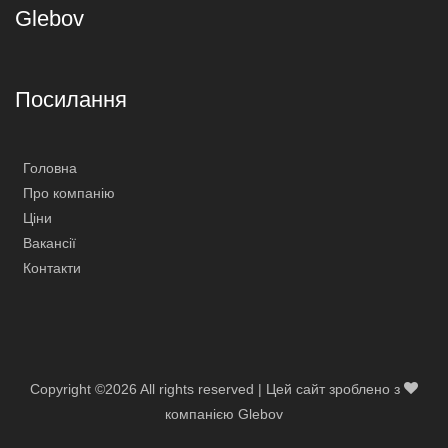
Glebov
Посилання
Головна
Про компанію
Ціни
Вакансії
Контакти
Copyright ©
2026 All rights reserved | Цей сайт зроблено з
компанією Glebov