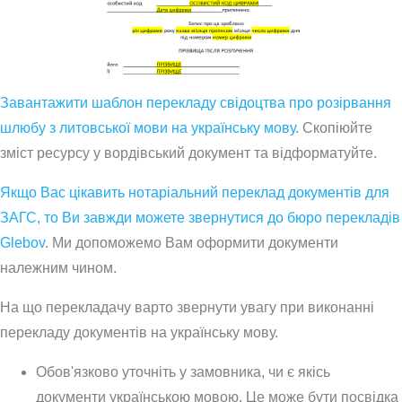
Завантажити шаблон перекладу свідоцтва про розірвання
шлюбу з литовської мови на українську мову
. Скопіюйте
зміст ресурсу у вордівський документ та відформатуйте.
Якщо Вас цікавить нотаріальний переклад документів для
ЗАГС, то Ви завжди можете звернутися до бюро перекладів
Glebov
. Ми допоможемо Вам оформити документи
належним чином.
На що перекладачу варто звернути увагу при виконанні
перекладу документів на українську мову.
Обов'язково уточніть у замовника, чи є якісь
документи українською мовою. Це може бути посвідка