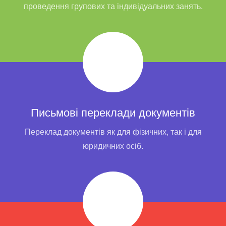
проведення групових та індивідуальних занять.
Письмові переклади документів
Переклад документів як для фізичних, так і для
юридичних осіб.