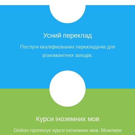
Усний переклад
Послуги кваліфікованих перекладачів для
різноманітних заходів.
Курси іноземних мов
Glebov пропонує курси іноземних мов. Можливе