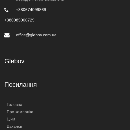
+380674099869
+380985906729
office@glebov.com.ua
Glebov
Посилання
Головна
Про компанію
Ціни
Вакансії