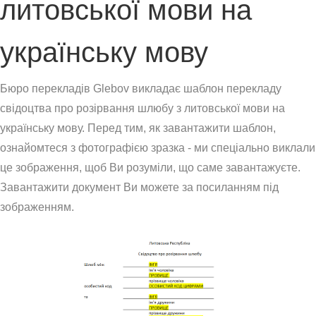
литовської мови на
українську мову
Бюро перекладів Glebov викладає шаблон перекладу
свідоцтва про розірвання шлюбу з литовської мови на
українську мову. Перед тим, як завантажити шаблон,
ознайомтеся з фотографією зразка - ми спеціально виклали
це зображення, щоб Ви розуміли, що саме завантажуєте.
Завантажити документ Ви можете за посиланням під
зображенням.