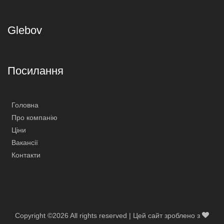
Glebov
Посилання
Головна
Про компанію
Ціни
Вакансії
Контакти
Copyright ©
2026 All rights reserved | Цей сайт зроблено з