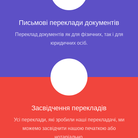
Письмові переклади документів
Переклад документів як для фізичних, так і для
юридичних осіб.
Засвідчення перекладів
Усі переклади, які зробили наші перекладачі, ми
можемо засвідчити нашою печаткою або
нотаріально.