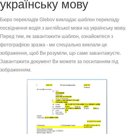
українську мову
Бюро перекладів Glebov викладає шаблон перекладу
посвідчення водія з англійської мови на українську мову.
Перед тим, як завантажити шаблон, ознайомтеся з
фотографією зразка - ми спеціально виклали це
зображення, щоб Ви розуміли, що саме завантажуєте.
Завантажити документ Ви можете за посиланням під
зображенням.