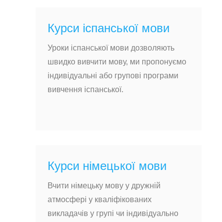
Курси іспанської мови
Уроки іспанської мови дозволяють
швидко вивчити мову, ми пропонуємо
індивідуальні або групові програми
вивчення іспанської.
Курси німецької мови
Вчити німецьку мову у дружній
атмосфері у кваліфікованих
викладачів у групі чи індивідуально