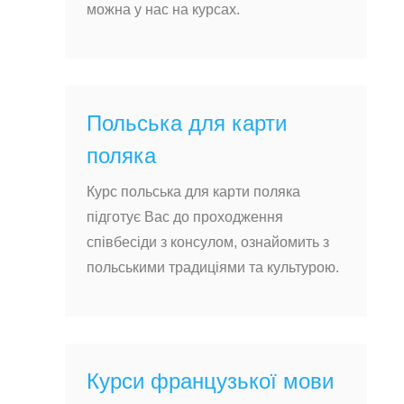
можна у нас на курсах.
Польська для карти
поляка
Курс польська для карти поляка
підготує Вас до проходження
співбесіди з консулом, ознайомить з
польськими традиціями та культурою.
Курси французької мови