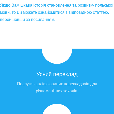
Якщо Вам цікава історія становлення та розвитку польської
мови, то Ви можете ознайомитися з відповідною статтею,
перейшовши за посиланням.
Усний переклад
Послуги кваліфікованих перекладачів для
різноманітних заходів.