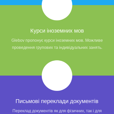
Курси іноземних мов
Glebov пропонує курси іноземних мов. Можливе
проведення групових та індивідуальних занять.
Письмові переклади документів
Переклад документів як для фізичних, так і для