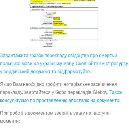
Завантажити зразок перекладу свідоцтва про смерть з
польської мови на українську мову. Скопіюйте зміст ресурсу
у вордівський документ та відформатуйте.
Якщо Вам необхідно зробити нотаріальне засвідчення
перекладу, звертайтеся у бюро перекладів Glebov.
Також
консультуємо по проставленню апостилю на документи.
При роботі з документом зверніть увагу на наступні
моменти: