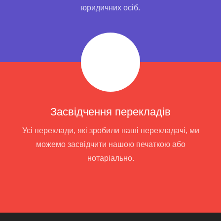
юридичних осіб.
Засвідчення перекладів
Усі переклади, які зробили наші перекладачі, ми
можемо засвідчити нашою печаткою або
нотаріально.