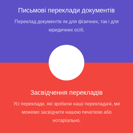
Письмові переклади документів
Переклад документів як для фізичних, так і для
юридичних осіб.
Засвідчення перекладів
Усі переклади, які зробили наші перекладачі, ми
можемо засвідчити нашою печаткою або
нотаріально.