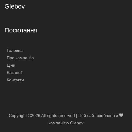
Glebov
Посилання
Головна
Про компанію
Ціни
Вакансії
Контакти
Copyright ©
2026 All rights reserved | Цей сайт зроблено з
компанією Glebov