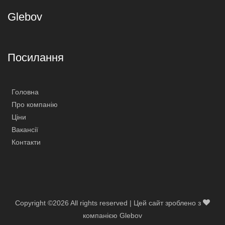
Glebov
Посилання
Головна
Про компанію
Ціни
Вакансії
Контакти
Copyright ©
2026 All rights reserved | Цей сайт зроблено з
компанією Glebov