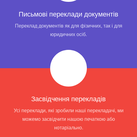
Письмові переклади документів
Переклад документів як для фізичних, так і для
юридичних осіб.
Засвідчення перекладів
Усі переклади, які зробили наші перекладачі, ми
можемо засвідчити нашою печаткою або
нотаріально.